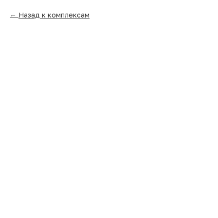
Назад к комплексам