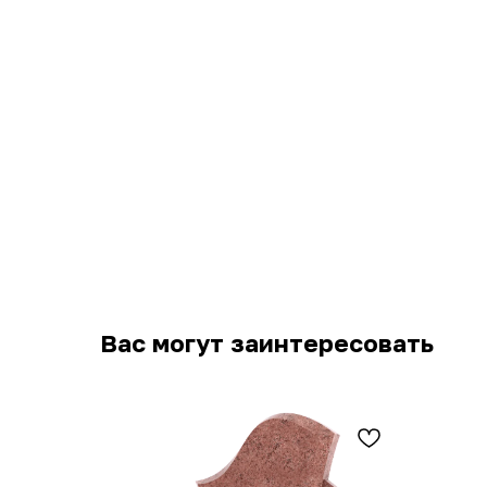
Вас могут заинтересовать