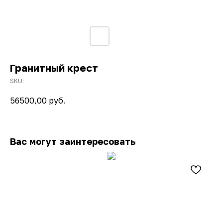
Гранитный крест
SKU:
56500,00
руб.
Вас могут заинтересовать