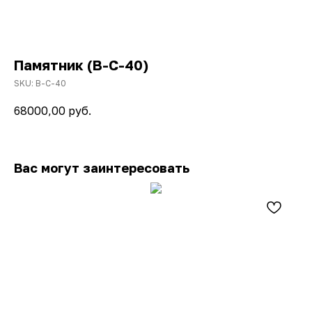
Памятник (В-С-40)
SKU:
В-С-40
68000,00
руб.
Вас могут заинтересовать