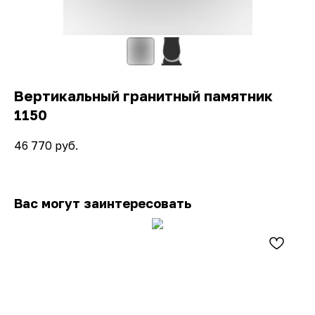
Вертикальный гранитный памятник
1150
46 770
руб.
Вас могут заинтересовать