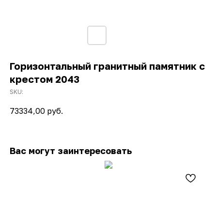
Горизонтальный гранитный памятник с
крестом 2043
SKU:
73334,00
руб.
Вас могут заинтересовать