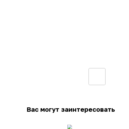
Вас могут заинтересовать