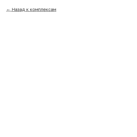
Назад к комплексам