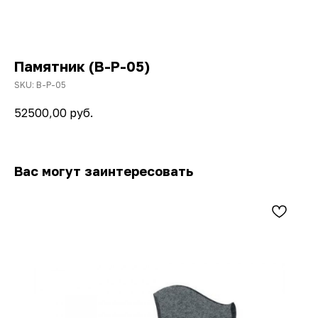
Памятник (В-Р-05)
SKU:
В-Р-05
52500,00
руб.
Вас могут заинтересовать