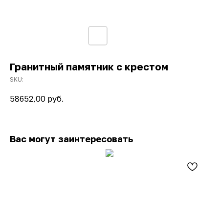
Гранитный памятник с крестом
SKU:
58652,00
руб.
Вас могут заинтересовать