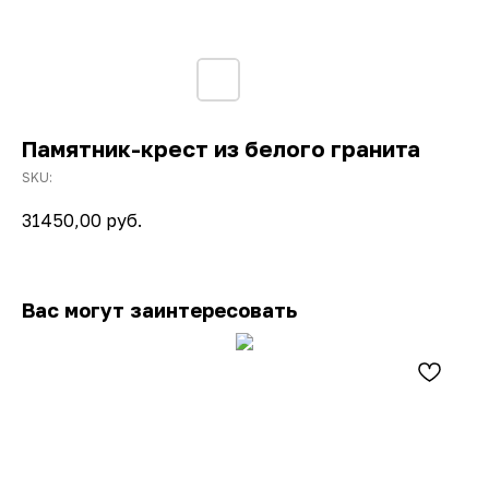
Памятник-крест из белого гранита
SKU:
31450,00
руб.
Вас могут заинтересовать