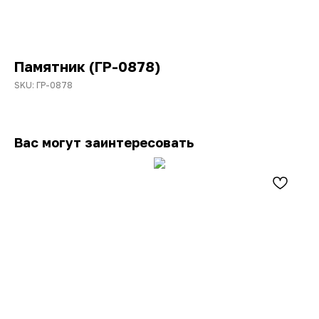
Памятник (ГР-0878)
SKU:
ГР-0878
Вас могут заинтересовать