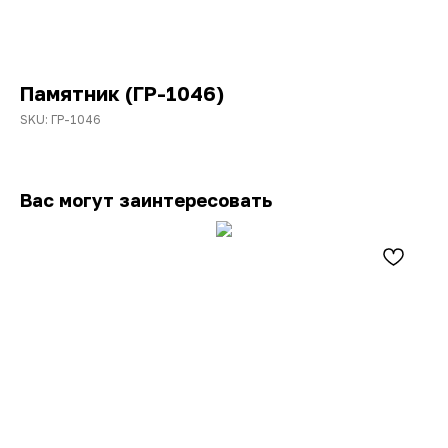
Памятник (ГР-1046)
SKU:
ГР-1046
Вас могут заинтересовать