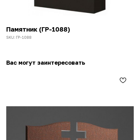
Памятник (ГР-1088)
SKU:
ГР-1088
Вас могут заинтересовать