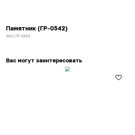
Памятник (ГР-0542)
SKU:
ГР-0542
Вас могут заинтересовать