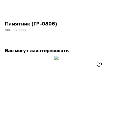
Памятник (ГР-0806)
SKU:
ГР-0806
Вас могут заинтересовать