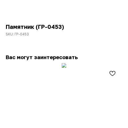
Памятник (ГР-0453)
SKU:
ГР-0453
Вас могут заинтересовать