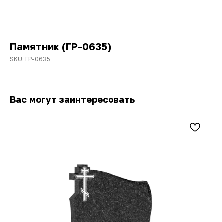
Памятник (ГР-0635)
SKU:
ГР-0635
Вас могут заинтересовать