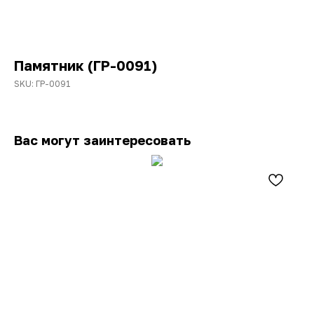
Памятник (ГР-0091)
SKU:
ГР-0091
Вас могут заинтересовать