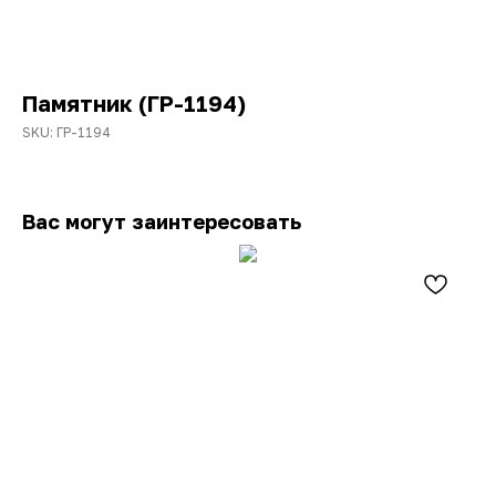
Памятник (ГР-1194)
SKU:
ГР-1194
Вас могут заинтересовать