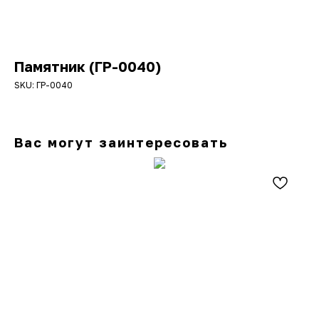
Памятник (ГР-0040)
SKU:
ГР-0040
Вас могут заинтересовать