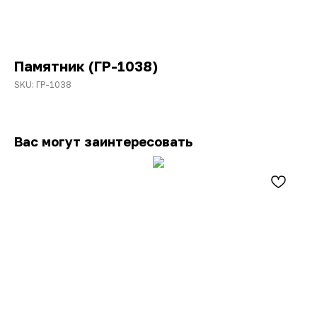
Памятник (ГР-1038)
SKU:
ГР-1038
Вас могут заинтересовать