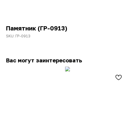
Памятник (ГР-0913)
SKU:
ГР-0913
Вас могут заинтересовать