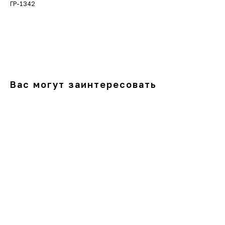
ГР-1342
В корзину
Вас могут заинтересовать