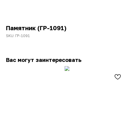
Памятник (ГР-1091)
SKU:
ГР-1091
Вас могут заинтересовать