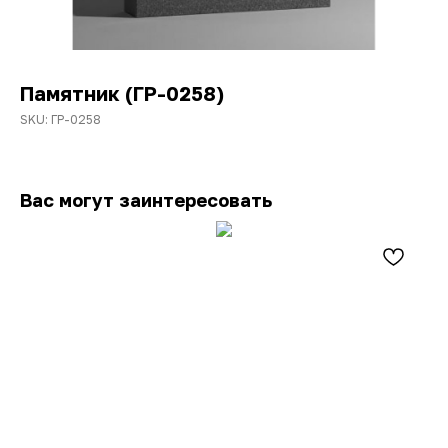
Памятник (ГР-0258)
SKU:
ГР-0258
Вас могут заинтересовать