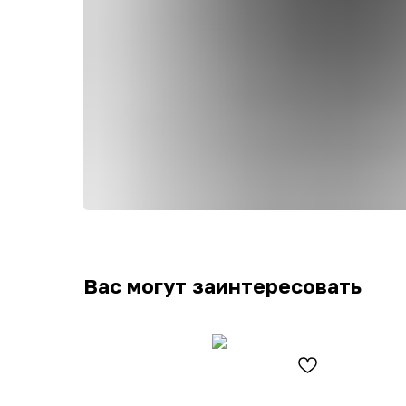
Вас могут заинтересовать