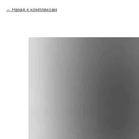
Назад к комплексам