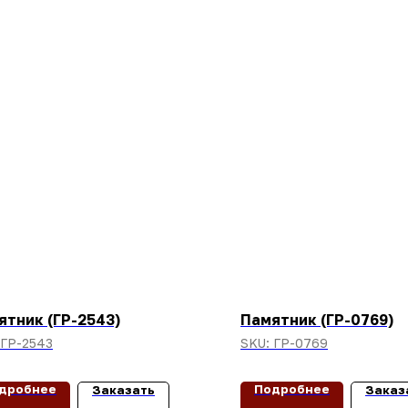
ятник (ГР-2543)
Памятник (ГР-0769)
ГР-2543
SKU:
ГР-0769
дробнее
Подробнее
Заказать
Заказ