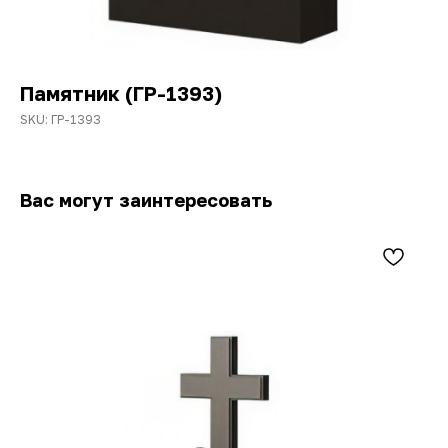
Памятник (ГР-1393)
SKU:
ГР-1393
Вас могут заинтересовать