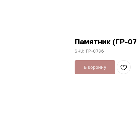
Памятник (ГР-07
SKU:
ГР-0796
В корзину