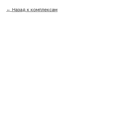
Назад к комплексам