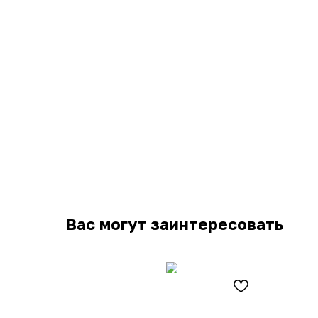
Вас могут заинтересовать