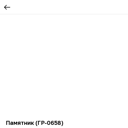
Памятник (ГР-0658)