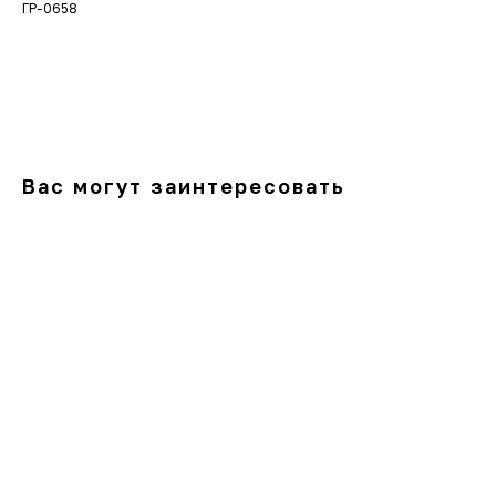
ГР-0658
В корзину
Вас могут заинтересовать