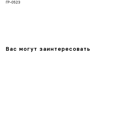
ГР-0523
В корзину
Вас могут заинтересовать