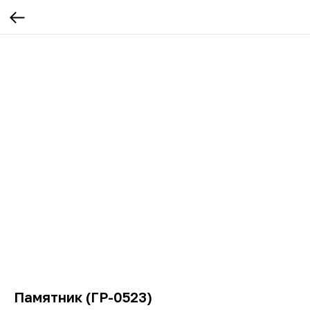
Памятник (ГР-0523)