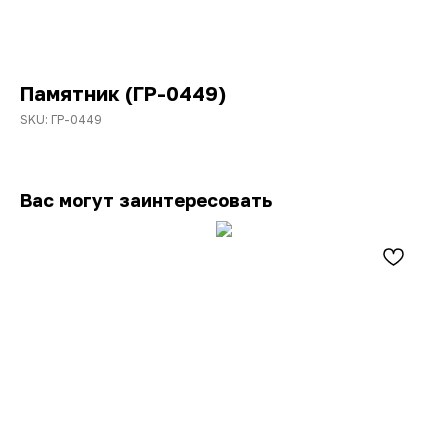
Памятник (ГР-0449)
SKU:
ГР-0449
Вас могут заинтересовать