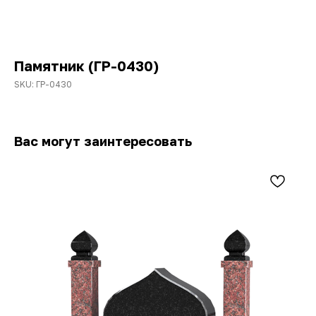
Памятник (ГР-0430)
SKU:
ГР-0430
Вас могут заинтересовать