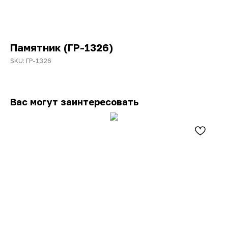
Памятник (ГР-1326)
SKU:
ГР-1326
Вас могут заинтересовать