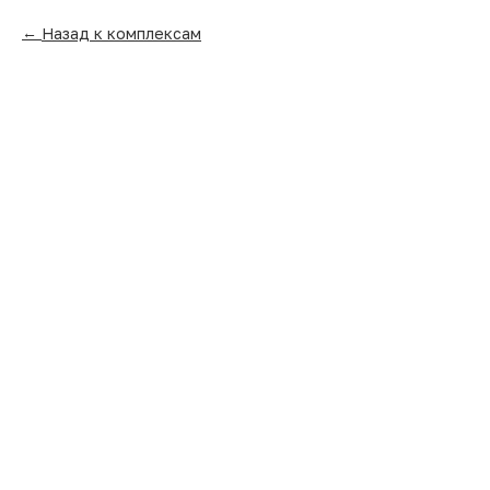
Назад к комплексам