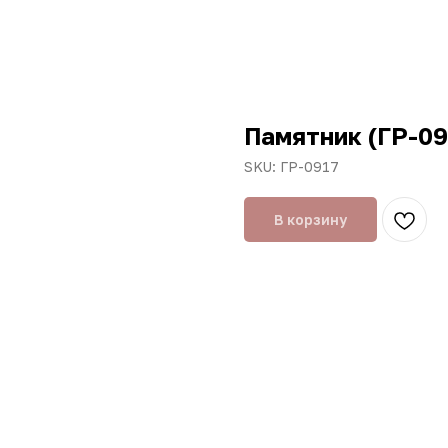
Памятник (ГР-09
SKU:
ГР-0917
В корзину