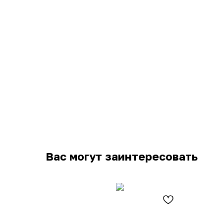
Вас могут заинтересовать