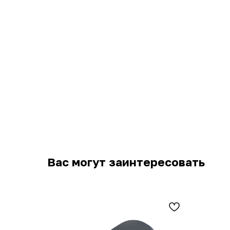
Вас могут заинтересовать