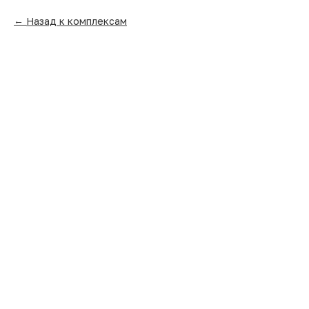
Назад к комплексам