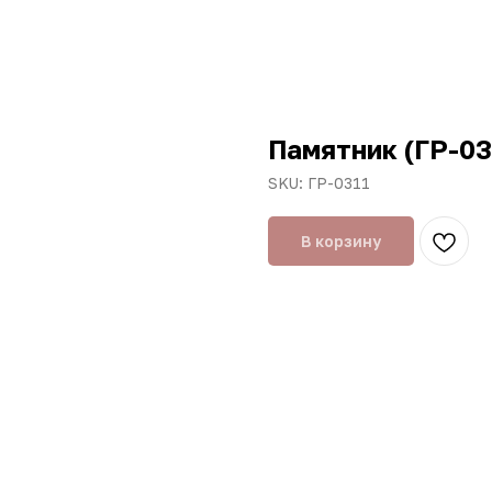
Памятник (ГР-03
SKU:
ГР-0311
В корзину