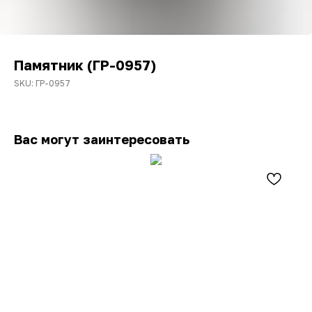
Памятник (ГР-0957)
SKU:
ГР-0957
Вас могут заинтересовать