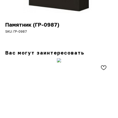
Памятник (ГР-0987)
SKU:
ГР-0987
Вас могут заинтересовать