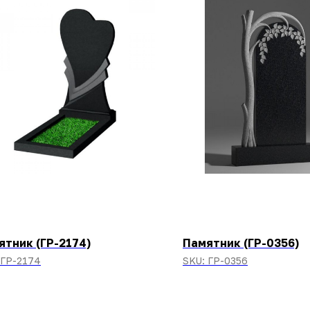
ятник (ГР-2174)
Памятник (ГР-0356)
ГР-2174
SKU:
ГР-0356