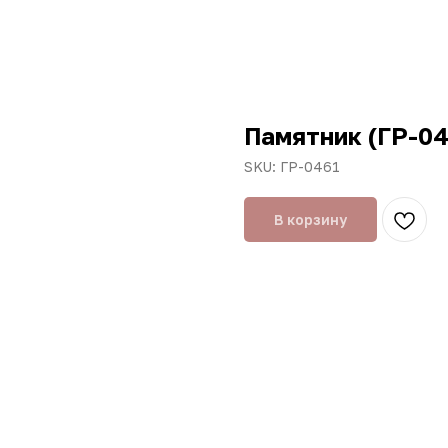
Памятник (ГР-04
SKU:
ГР-0461
В корзину