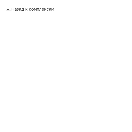
Назад к комплексам