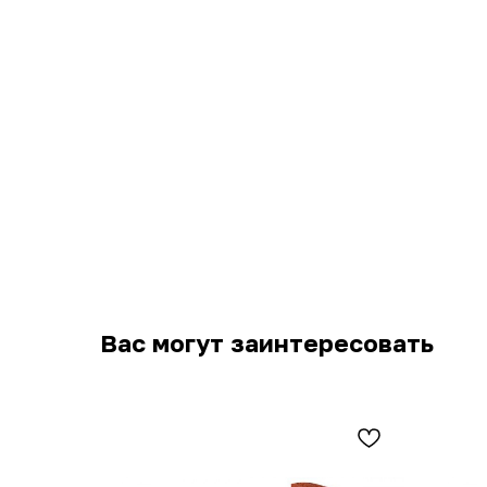
Вас могут заинтересовать