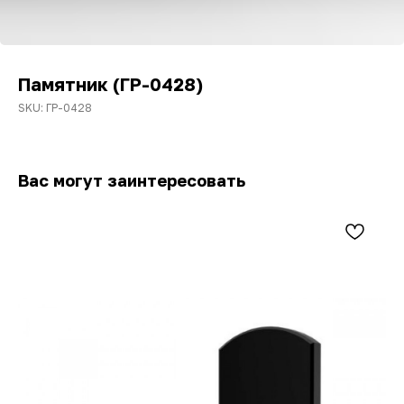
Памятник (ГР-0428)
SKU:
ГР-0428
Вас могут заинтересовать