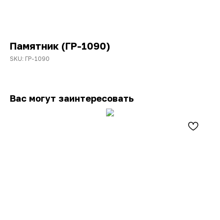
Памятник (ГР-1090)
SKU:
ГР-1090
Вас могут заинтересовать