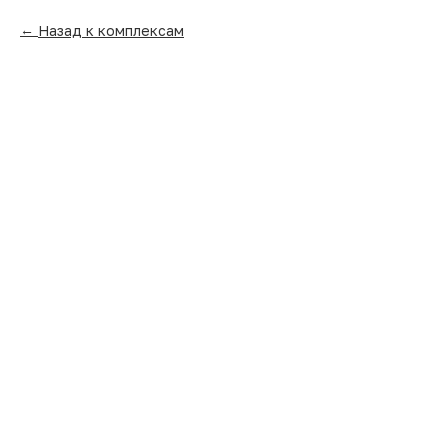
Назад к комплексам