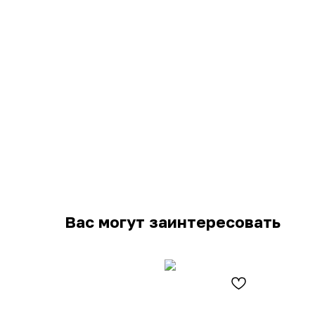
Вас могут заинтересовать