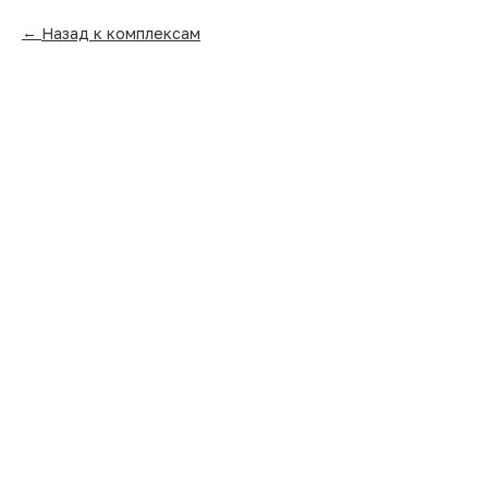
Назад к комплексам