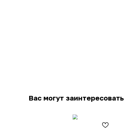
Вас могут заинтересовать