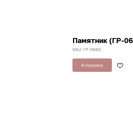
Памятник (ГР-06
SKU:
ГР-0680
В корзину