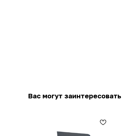
Вас могут заинтересовать