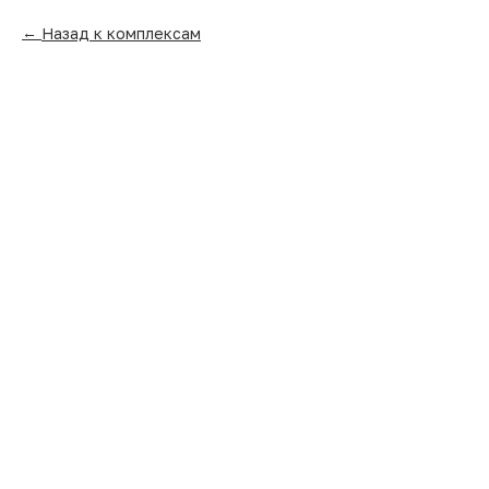
Назад к комплексам