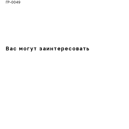
ГР-0049
В корзину
Вас могут заинтересовать