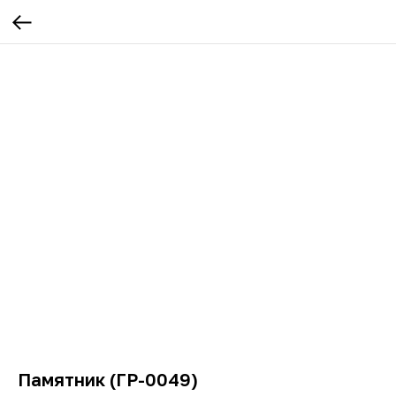
Памятник (ГР-0049)