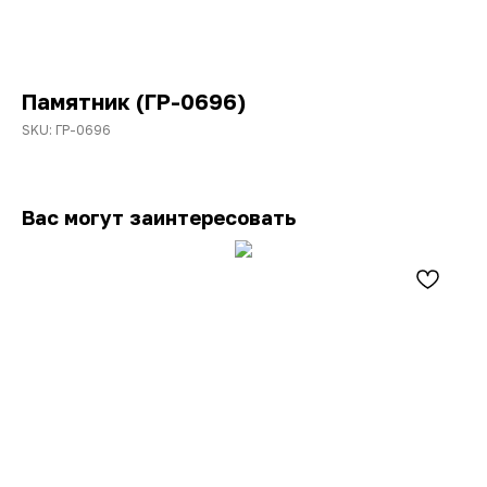
Памятник (ГР-0696)
SKU:
ГР-0696
Вас могут заинтересовать