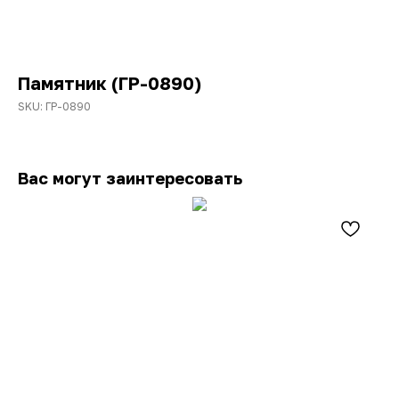
Памятник (ГР-0890)
SKU:
ГР-0890
Вас могут заинтересовать