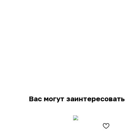
Вас могут заинтересовать