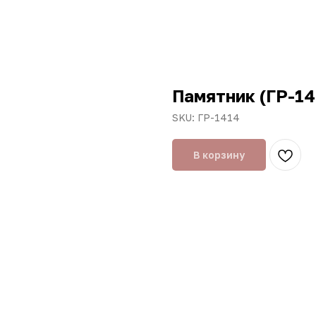
Памятник (ГР-14
SKU:
ГР-1414
В корзину