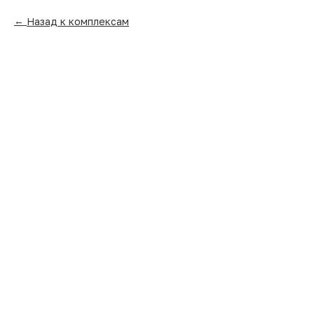
Назад к комплексам