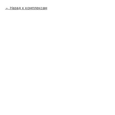
Назад к комплексам