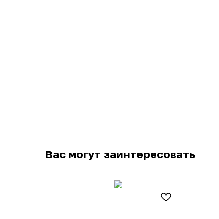
Вас могут заинтересовать