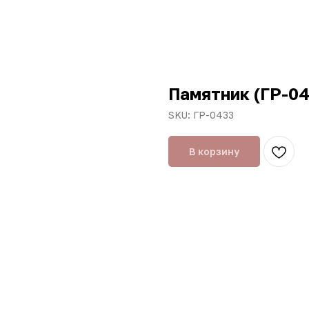
Памятник (ГР-04
SKU:
ГР-0433
В корзину