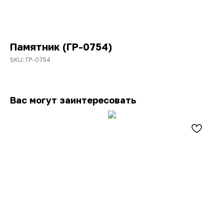
Памятник (ГР-0754)
SKU:
ГР-0754
Вас могут заинтересовать