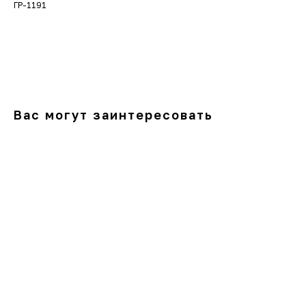
ГР-1191
В корзину
Вас могут заинтересовать