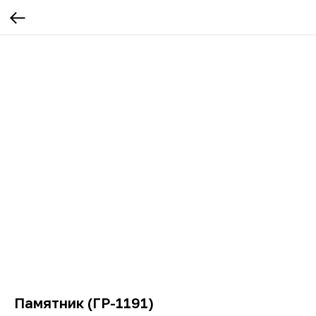
Памятник (ГР-1191)