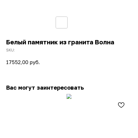
Белый памятник из гранита Волна
SKU:
17552,00
руб.
Вас могут заинтересовать